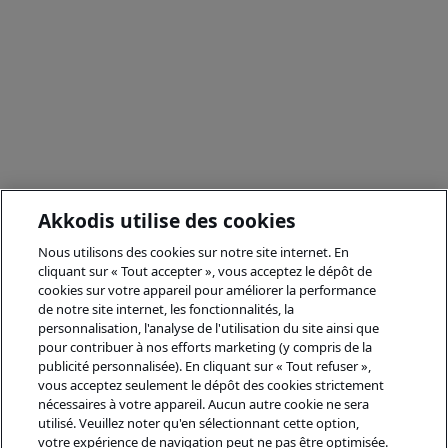
Akkodis utilise des cookies
Nous utilisons des cookies sur notre site internet. En
cliquant sur « Tout accepter », vous acceptez le dépôt de
cookies sur votre appareil pour améliorer la performance
de notre site internet, les fonctionnalités, la
personnalisation, l'analyse de l'utilisation du site ainsi que
pour contribuer à nos efforts marketing (y compris de la
publicité personnalisée). En cliquant sur « Tout refuser »,
vous acceptez seulement le dépôt des cookies strictement
nécessaires à votre appareil. Aucun autre cookie ne sera
utilisé. Veuillez noter qu'en sélectionnant cette option,
votre expérience de navigation peut ne pas être optimisée.