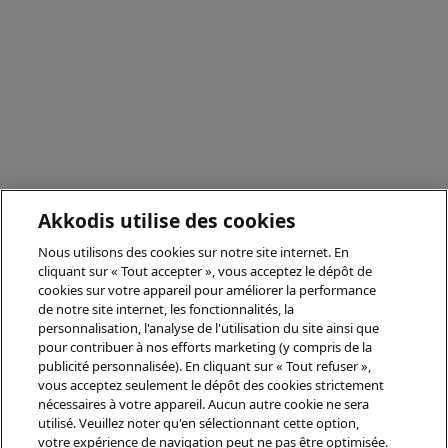
Akkodis utilise des cookies
Nous utilisons des cookies sur notre site internet. En
cliquant sur « Tout accepter », vous acceptez le dépôt de
cookies sur votre appareil pour améliorer la performance
de notre site internet, les fonctionnalités, la
personnalisation, l'analyse de l'utilisation du site ainsi que
pour contribuer à nos efforts marketing (y compris de la
publicité personnalisée). En cliquant sur « Tout refuser »,
vous acceptez seulement le dépôt des cookies strictement
nécessaires à votre appareil. Aucun autre cookie ne sera
utilisé. Veuillez noter qu'en sélectionnant cette option,
votre expérience de navigation peut ne pas être optimisée.