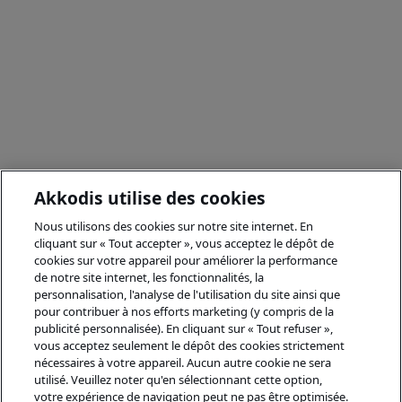
Akkodis utilise des cookies
Nous utilisons des cookies sur notre site internet. En
cliquant sur « Tout accepter », vous acceptez le dépôt de
cookies sur votre appareil pour améliorer la performance
de notre site internet, les fonctionnalités, la
personnalisation, l'analyse de l'utilisation du site ainsi que
pour contribuer à nos efforts marketing (y compris de la
publicité personnalisée). En cliquant sur « Tout refuser »,
vous acceptez seulement le dépôt des cookies strictement
nécessaires à votre appareil. Aucun autre cookie ne sera
utilisé. Veuillez noter qu'en sélectionnant cette option,
votre expérience de navigation peut ne pas être optimisée.