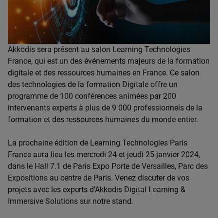
Akkodis sera présent au salon Learning Technologies
France, qui est un des événements majeurs de la formation
digitale et des ressources humaines en France. Ce salon
des technologies de la formation Digitale offre un
programme de 100 conférences animées par 200
intervenants experts à plus de 9 000 professionnels de la
formation et des ressources humaines du monde entier.
La prochaine édition de Learning Technologies Paris
France aura lieu les mercredi 24 et jeudi 25 janvier 2024,
dans le Hall 7.1 de Paris Expo Porte de Versailles, Parc des
Expositions au centre de Paris. Venez discuter de vos
projets avec les experts d'Akkodis Digital Learning &
Immersive Solutions sur notre stand.