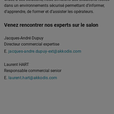
dans un environnements sécurisé permettant d’informer,
d’apprendre, de former et d’assister les opérateurs.
Venez rencontrer nos experts sur le salon
Jacques-André Dupuy
Directeur commercial expertise
E.
jacques-andre.dupuy-ext@akkodis.com
Laurent HART
Responsable commercial senior
E.
laurent.hart@akkodis.com