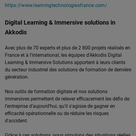
https://www.learningtechnologiesfrance.com/
Digital Learning & Immersive solutions in
Akkodis
Avec plus de 70 experts et plus de 2 800 projets réalisés en
France et à l’international, les équipes d’Akkodis Digital
Learning & Immersive Solutions apportent à leurs clients
du secteur industriel des solutions de formation de dernière
génération.
Nos outils de formation digitale et nos solutions
immersives permettent de relever efficacement les défis de
l’entreprise d’aujourd’hui, qu'il s'agisse de gagner en
efficacité opérationnelle ou de réduire les risques
d'accident.
Grâce à ces solutions, nous simulons des situations réelles