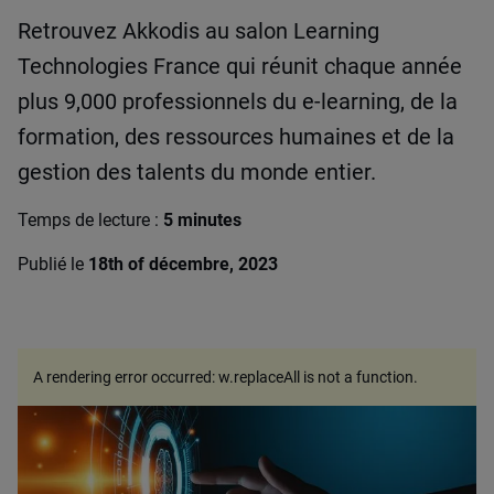
Retrouvez Akkodis au salon Learning
Technologies France qui réunit chaque année
plus 9,000 professionnels du e-learning, de la
formation, des ressources humaines et de la
gestion des talents du monde entier.
Temps de lecture :
5 minutes
Publié le
18th of décembre, 2023
A rendering error occurred:
w.replaceAll is not a function
.