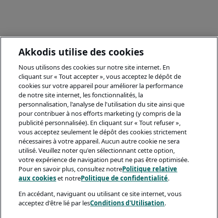
Akkodis utilise des cookies
Nous utilisons des cookies sur notre site internet. En
cliquant sur « Tout accepter », vous acceptez le dépôt de
cookies sur votre appareil pour améliorer la performance
de notre site internet, les fonctionnalités, la
personnalisation, l'analyse de l'utilisation du site ainsi que
pour contribuer à nos efforts marketing (y compris de la
publicité personnalisée). En cliquant sur « Tout refuser »,
vous acceptez seulement le dépôt des cookies strictement
nécessaires à votre appareil. Aucun autre cookie ne sera
utilisé. Veuillez noter qu'en sélectionnant cette option,
votre expérience de navigation peut ne pas être optimisée.
Pour en savoir plus, consultez notre
Politique relative
aux cookies
et notre
Politique de confidentialité
.
En accédant, naviguant ou utilisant ce site internet, vous
acceptez d'être lié par les
Conditions d'Utilisation
.