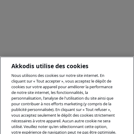
Akkodis utilise des cookies
Nous utilisons des cookies sur notre site internet. En
cliquant sur « Tout accepter », vous acceptez le dépôt de
cookies sur votre appareil pour améliorer la performance
de notre site internet, les fonctionnalités, la
personnalisation, l'analyse de l'utilisation du site ainsi que
pour contribuer à nos efforts marketing (y compris de la
publicité personnalisée). En cliquant sur « Tout refuser »,
vous acceptez seulement le dépôt des cookies strictement
nécessaires à votre appareil. Aucun autre cookie ne sera
utilisé. Veuillez noter qu'en sélectionnant cette option,
votre expérience de navigation peut ne pas être optimisée.