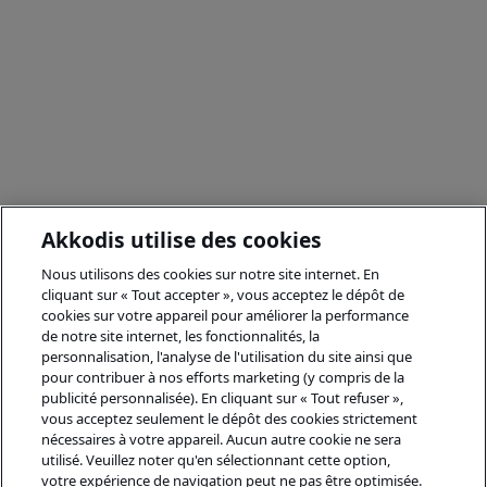
Akkodis utilise des cookies
Nous utilisons des cookies sur notre site internet. En
cliquant sur « Tout accepter », vous acceptez le dépôt de
cookies sur votre appareil pour améliorer la performance
de notre site internet, les fonctionnalités, la
personnalisation, l'analyse de l'utilisation du site ainsi que
pour contribuer à nos efforts marketing (y compris de la
publicité personnalisée). En cliquant sur « Tout refuser »,
vous acceptez seulement le dépôt des cookies strictement
nécessaires à votre appareil. Aucun autre cookie ne sera
utilisé. Veuillez noter qu'en sélectionnant cette option,
votre expérience de navigation peut ne pas être optimisée.