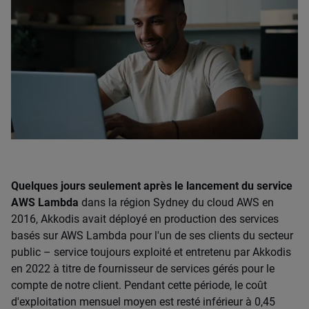
Quelques jours seulement après le lancement du service
AWS Lambda
dans la région Sydney du cloud AWS en
2016, Akkodis avait déployé en production des services
basés sur AWS Lambda pour l'un de ses clients du secteur
public – service toujours exploité et entretenu par Akkodis
en 2022 à titre de fournisseur de services gérés pour le
compte de notre client. Pendant cette période, le coût
d'exploitation mensuel moyen est resté inférieur à 0,45