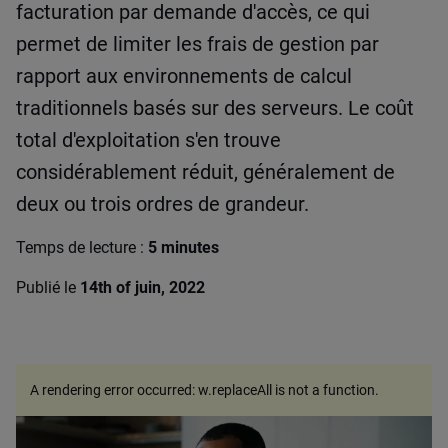
facturation par demande d'accès, ce qui
permet de limiter les frais de gestion par
rapport aux environnements de calcul
traditionnels basés sur des serveurs. Le coût
total d'exploitation s'en trouve
considérablement réduit, généralement de
deux ou trois ordres de grandeur.
Temps de lecture :
5 minutes
Publié le
14th of juin, 2022
A rendering error occurred:
w.replaceAll is not a function
.