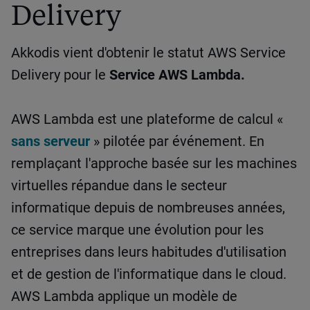
Delivery
Akkodis vient d'obtenir le statut AWS Service
Delivery pour le
Service AWS Lambda.
AWS Lambda est une plateforme de calcul «
sans serveur
» pilotée par événement. En
remplaçant l'approche basée sur les machines
virtuelles répandue dans le secteur
informatique depuis de nombreuses années,
ce service marque une évolution pour les
entreprises dans leurs habitudes d'utilisation
et de gestion de l'informatique dans le cloud.
AWS Lambda applique un modèle de