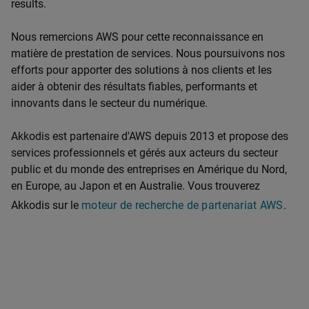
results.
Nous remercions AWS pour cette reconnaissance en
matière de prestation de services. Nous poursuivons nos
efforts pour apporter des solutions à nos clients et les
aider à obtenir des résultats fiables, performants et
innovants dans le secteur du numérique.
Akkodis est partenaire d'AWS depuis 2013 et propose des
services professionnels et gérés aux acteurs du secteur
public et du monde des entreprises en Amérique du Nord,
en Europe, au Japon et en Australie. Vous trouverez
Akkodis sur le
moteur de recherche de partenariat AWS
.