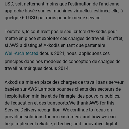
USD, soit nettement moins que l'estimation de l'ancienne
approche basée sur les machines virtuelles, estimée, elle, à
quelque 60 USD par mois pour le même service.
Toutefois, le coût n'est pas le seul critère d'Akkodis pour
mettre en place et exploiter ces charges de travail. En effet,
si AWS a distingué Akkodis en tant que partenaire
Well-Architected
depuis 2021, nous appliquons ces
principes dans nos modèles de conception de charges de
travail numériques depuis 2014.
Akkodis a mis en place des charges de travail sans serveur
basées sur AWS Lambda pour ses clients des secteurs de
l'exploitation minière et de l'énergie, des pouvoirs publics,
de l'éducation et des transports.We thank AWS for this
Service Delivery recognition. We continue to focus on
providing solutions for our customers, and how we can
help implement reliable, effective, and innovative digital