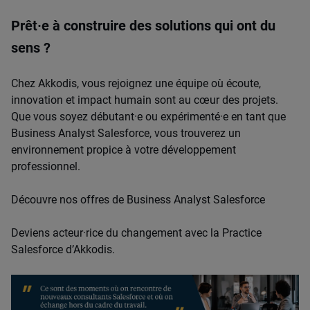
Prêt·e à construire des solutions qui ont du
sens ?
Chez Akkodis, vous rejoignez une équipe où écoute,
innovation et impact humain sont au cœur des projets.
Que vous soyez débutant·e ou expérimenté·e en tant que
Business Analyst Salesforce, vous trouverez un
environnement propice à votre développement
professionnel.
Découvre nos offres de Business Analyst Salesforce
Deviens acteur·rice du changement avec la Practice
Salesforce d’Akkodis.