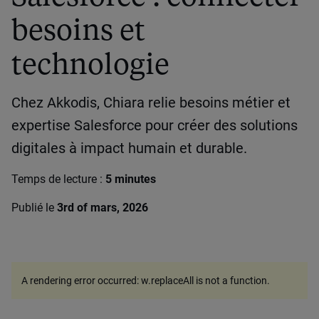
besoins et
technologie
Chez Akkodis, Chiara relie besoins métier et
expertise Salesforce pour créer des solutions
digitales à impact humain et durable.
Temps de lecture :
5 minutes
Publié le
3rd of mars, 2026
A rendering error occurred:
w.replaceAll is not a function
.