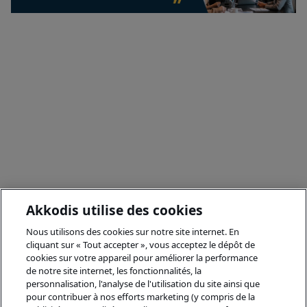
Akkodis utilise des cookies
Nous utilisons des cookies sur notre site internet. En
cliquant sur « Tout accepter », vous acceptez le dépôt de
cookies sur votre appareil pour améliorer la performance
de notre site internet, les fonctionnalités, la
personnalisation, l'analyse de l'utilisation du site ainsi que
pour contribuer à nos efforts marketing (y compris de la