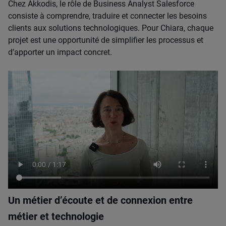
Chez Akkodis, le rôle de Business Analyst Salesforce
consiste à comprendre, traduire et connecter les besoins
clients aux solutions technologiques. Pour Chiara, chaque
projet est une opportunité de simplifier les processus et
d’apporter un impact concret.
Un métier d’écoute et de connexion entre
métier et technologie