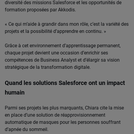
diversité des missions Salesforce et les opportunités de
formation proposées par Akkodis.
« Ce qui m’aide à grandir dans mon rôle, c’est la variété des
projets et la possibilité d’apprendre en continu. »
Grâce à cet environnement d’apprentissage permanent,
chaque projet devient une occasion d’enrichir ses
compétences de Business Analyst et d’élargir sa vision
stratégique de la transformation digitale.
Quand les solutions Salesforce ont un impact
humain
Parmi ses projets les plus marquants, Chiara cite la mise
en place d’une solution de réapprovisionnement
automatique de masques pour les personnes souffrant
d’apnée du sommeil.