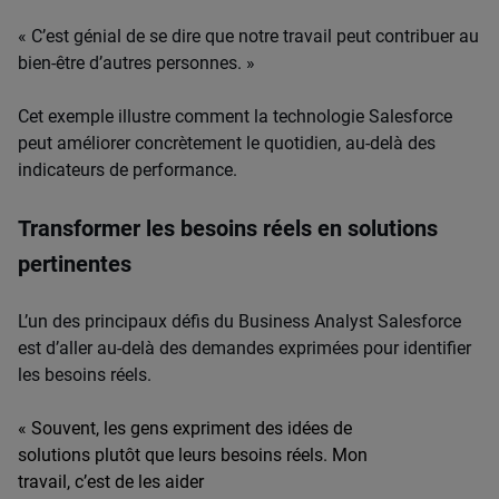
« C’est génial de se dire que notre travail peut contribuer au
bien-être d’autres personnes. »
Cet exemple illustre comment la technologie Salesforce
peut améliorer concrètement le quotidien, au-delà des
indicateurs de performance.
Transformer les besoins réels en solutions
pertinentes
L’un des principaux défis du Business Analyst Salesforce
est d’aller au-delà des demandes exprimées pour identifier
les besoins réels.
«
Souvent
, les gens
expriment
des
idées
de
solutions
plutôt
que
leurs
besoins
réels
. Mon
travail,
c’est
de les aider