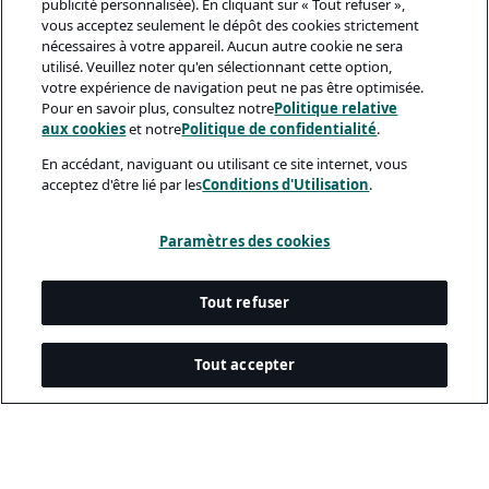
publicité personnalisée). En cliquant sur « Tout refuser »,
vous acceptez seulement le dépôt des cookies strictement
nécessaires à votre appareil. Aucun autre cookie ne sera
utilisé. Veuillez noter qu'en sélectionnant cette option,
votre expérience de navigation peut ne pas être optimisée.
Pour en savoir plus, consultez notre
Politique relative
aux cookies
et notre
Politique de confidentialité
.
En accédant, naviguant ou utilisant ce site internet, vous
acceptez d'être lié par les
Conditions d'Utilisation
.
Paramètres des cookies
Tout refuser
Tout accepter