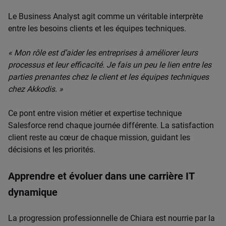
Le Business Analyst agit comme un véritable interprète
entre les besoins clients et les équipes techniques.
« Mon rôle est d’aider les entreprises à améliorer leurs
processus et leur efficacité. Je fais un peu le lien entre les
parties prenantes chez le client et les équipes techniques
chez Akkodis. »
Ce pont entre vision métier et expertise technique
Salesforce rend chaque journée différente. La satisfaction
client reste au cœur de chaque mission, guidant les
décisions et les priorités.
Apprendre et évoluer dans une carrière IT
dynamique
La progression professionnelle de Chiara est nourrie par la