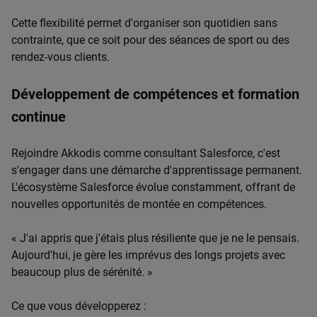
Cette flexibilité permet d'organiser son quotidien sans
contrainte, que ce soit pour des séances de sport ou des
rendez-vous clients.
Développement de compétences et formation
continue
Rejoindre Akkodis comme consultant Salesforce, c'est
s'engager dans une démarche d'apprentissage permanent.
L'écosystème Salesforce évolue constamment, offrant de
nouvelles opportunités de montée en compétences.
« J'ai appris que j'étais plus résiliente que je ne le pensais.
Aujourd'hui, je gère les imprévus des longs projets avec
beaucoup plus de sérénité. »
Ce que vous développerez :