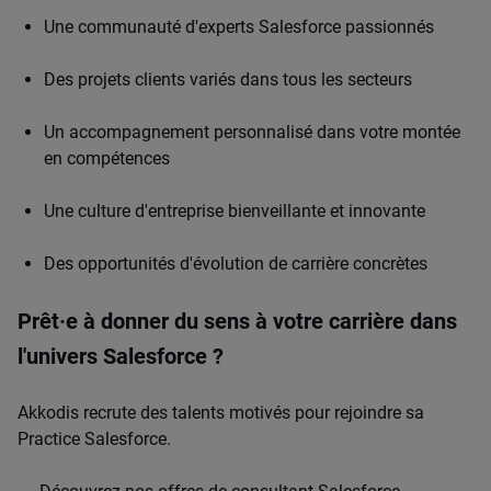
Une communauté d'experts Salesforce passionnés
Des projets clients variés dans tous les secteurs
Un accompagnement personnalisé dans votre montée
en compétences
Une culture d'entreprise bienveillante et innovante
Des opportunités d'évolution de carrière concrètes
Prêt·e à donner du sens à votre carrière dans
l'univers Salesforce ?
Akkodis recrute des talents motivés pour rejoindre sa
Practice Salesforce.