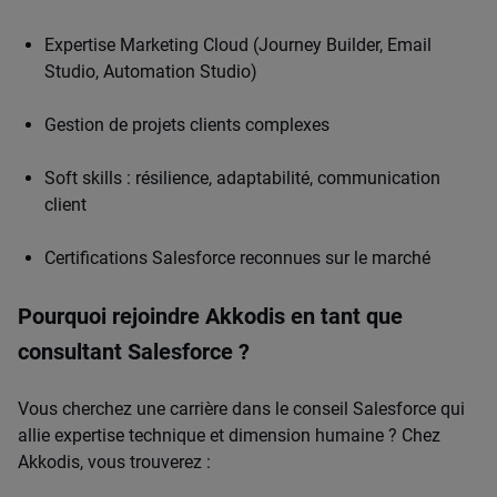
Expertise Marketing Cloud (Journey Builder, Email
Studio, Automation Studio)
Gestion de projets clients complexes
Soft skills : résilience, adaptabilité, communication
client
Certifications Salesforce reconnues sur le marché
Pourquoi rejoindre Akkodis en tant que
consultant Salesforce ?
Vous cherchez une carrière dans le conseil Salesforce qui
allie expertise technique et dimension humaine ? Chez
Akkodis, vous trouverez :