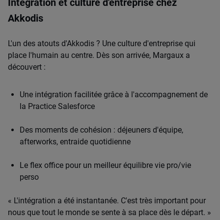
Intégration et culture d'entreprise chez
Akkodis
L'un des atouts d'Akkodis ? Une culture d'entreprise qui
place l'humain au centre. Dès son arrivée, Margaux a
découvert :
Une intégration facilitée grâce à l'accompagnement de
la Practice Salesforce
Des moments de cohésion : déjeuners d'équipe,
afterworks, entraide quotidienne
Le flex office pour un meilleur équilibre vie pro/vie
perso
« L'intégration a été instantanée. C'est très important pour
nous que tout le monde se sente à sa place dès le départ. »