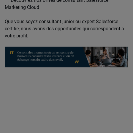
→ Découvrez nos offres de consultant Salesforce
Marketing Cloud
Que vous soyez consultant junior ou expert Salesforce
certifié, nous avons des opportunités qui correspondent à
votre profil.