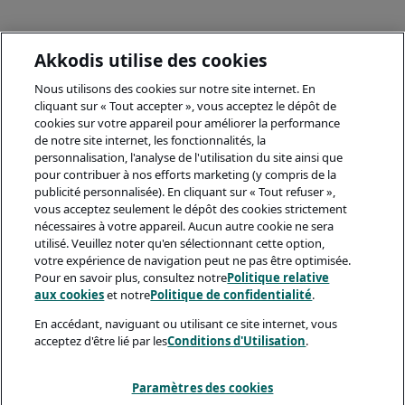
Akkodis utilise des cookies
Nous utilisons des cookies sur notre site internet. En
cliquant sur « Tout accepter », vous acceptez le dépôt de
cookies sur votre appareil pour améliorer la performance
de notre site internet, les fonctionnalités, la
personnalisation, l'analyse de l'utilisation du site ainsi que
pour contribuer à nos efforts marketing (y compris de la
publicité personnalisée). En cliquant sur « Tout refuser »,
vous acceptez seulement le dépôt des cookies strictement
nécessaires à votre appareil. Aucun autre cookie ne sera
utilisé. Veuillez noter qu'en sélectionnant cette option,
votre expérience de navigation peut ne pas être optimisée.
Pour en savoir plus, consultez notre
Politique relative
aux cookies
et notre
Politique de confidentialité
.
En accédant, naviguant ou utilisant ce site internet, vous
acceptez d'être lié par les
Conditions d'Utilisation
.
Paramètres des cookies