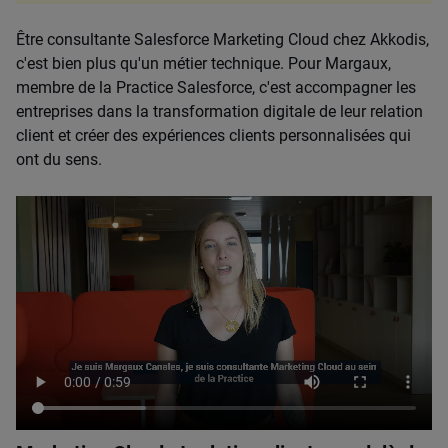
Être consultante Salesforce Marketing Cloud chez Akkodis,
c'est bien plus qu'un métier technique. Pour Margaux,
membre de la Practice Salesforce, c'est accompagner les
entreprises dans la transformation digitale de leur relation
client et créer des expériences clients personnalisées qui
ont du sens.