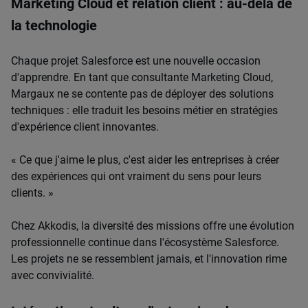
Marketing Cloud et relation client : au-delà de
la technologie
Chaque projet Salesforce est une nouvelle occasion
d'apprendre. En tant que consultante Marketing Cloud,
Margaux ne se contente pas de déployer des solutions
techniques : elle traduit les besoins métier en stratégies
d'expérience client innovantes.
« Ce que j'aime le plus, c'est aider les entreprises à créer
des expériences qui ont vraiment du sens pour leurs
clients. »
Chez Akkodis, la diversité des missions offre une évolution
professionnelle continue dans l'écosystème Salesforce.
Les projets ne se ressemblent jamais, et l'innovation rime
avec convivialité.