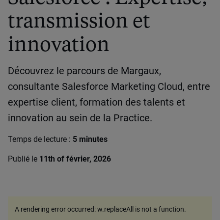
transmission et
innovation
Découvrez le parcours de Margaux,
consultante Salesforce Marketing Cloud, entre
expertise client, formation des talents et
innovation au sein de la Practice.
Temps de lecture :
5 minutes
Publié le
11th of février, 2026
A rendering error occurred:
w.replaceAll is not a function
.