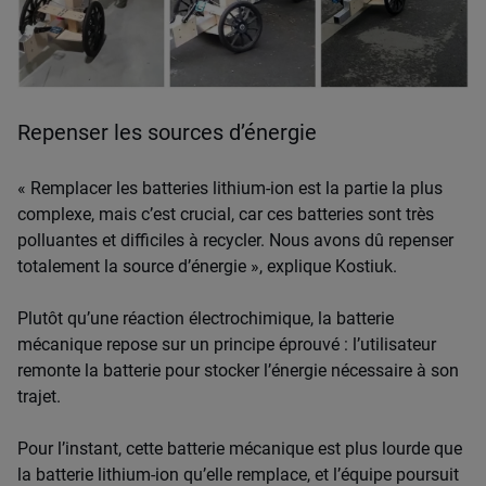
Repenser les sources d’énergie
« Remplacer les batteries lithium-ion est la partie la plus
complexe, mais c’est crucial, car ces batteries sont très
polluantes et difficiles à recycler. Nous avons dû repenser
totalement la source d’énergie », explique Kostiuk.
Plutôt qu’une réaction électrochimique, la batterie
mécanique repose sur un principe éprouvé : l’utilisateur
remonte la batterie pour stocker l’énergie nécessaire à son
trajet.
Pour l’instant, cette batterie mécanique est plus lourde que
la batterie lithium-ion qu’elle remplace, et l’équipe poursuit