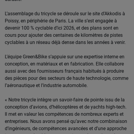
L’assemblage du tricycle se déroule sur le site d’Akkodis à
Poissy, en périphérie de Paris. La ville s’est engagée à
devenir 100 % cyclable d’ici 2026, et des plans sont en
cours pour ajouter des centaines de kilomètres de pistes
cyclables à un réseau déjà dense dans les années à venir.
L’équipe Green&Bike s’appuie sur une expertise interne en
conception, en matériaux et en fabrication. Elle collabore
aussi avec des fournisseurs français habitués à produire
des pièces pour des secteurs de haute technologie, comme
l’aéronautique et l’industrie automobile.
« Notre tricycle intègre un savoir-faire de pointe issu de la
conception d’avions, d’hélicoptères et de yachts high-tech.
Il met en valeur les compétences de nombreux experts et
entreprises. Nous avons pensé qu’avec notre combinaison
d’ingénieurs, de compétences avancées et d’une approche