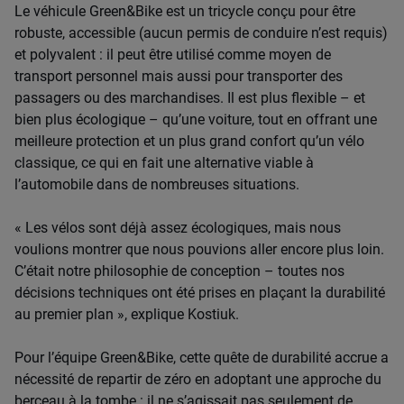
Le véhicule Green&Bike est un tricycle conçu pour être
robuste, accessible (aucun permis de conduire n’est requis)
et polyvalent : il peut être utilisé comme moyen de
transport personnel mais aussi pour transporter des
passagers ou des marchandises. Il est plus flexible – et
bien plus écologique – qu’une voiture, tout en offrant une
meilleure protection et un plus grand confort qu’un vélo
classique, ce qui en fait une alternative viable à
l’automobile dans de nombreuses situations.
« Les vélos sont déjà assez écologiques, mais nous
voulions montrer que nous pouvions aller encore plus loin.
C’était notre philosophie de conception – toutes nos
décisions techniques ont été prises en plaçant la durabilité
au premier plan », explique Kostiuk.
Pour l’équipe Green&Bike, cette quête de durabilité accrue a
nécessité de repartir de zéro en adoptant une approche du
berceau à la tombe : il ne s’agissait pas seulement de