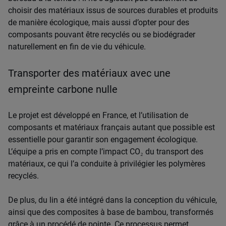
choisir des matériaux issus de sources durables et produits
de manière écologique, mais aussi d’opter pour des
composants pouvant être recyclés ou se biodégrader
naturellement en fin de vie du véhicule.
Transporter des matériaux avec une
empreinte carbone nulle
Le projet est développé en France, et l’utilisation de
composants et matériaux français autant que possible est
essentielle pour garantir son engagement écologique.
L’équipe a pris en compte l’impact CO₂ du transport des
matériaux, ce qui l’a conduite à privilégier les polymères
recyclés.
De plus, du lin a été intégré dans la conception du véhicule,
ainsi que des composites à base de bambou, transformés
grâce à un procédé de pointe. Ce processus permet