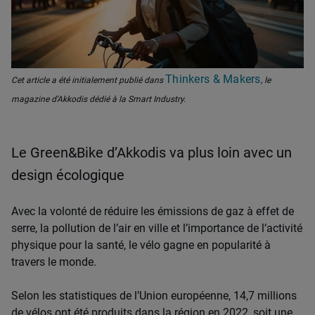
Thinkers & Makers
Cet article a été initialement publié dans
, le
magazine d'Akkodis dédié à la Smart Industry.
Le Green&Bike d’Akkodis va plus loin avec un
design écologique
Avec la volonté de réduire les émissions de gaz à effet de
serre, la pollution de l’air en ville et l’importance de l’activité
physique pour la santé, le vélo gagne en popularité à
travers le monde.
Selon les statistiques de l’Union européenne, 14,7 millions
de vélos ont été produits dans la région en 2022, soit une