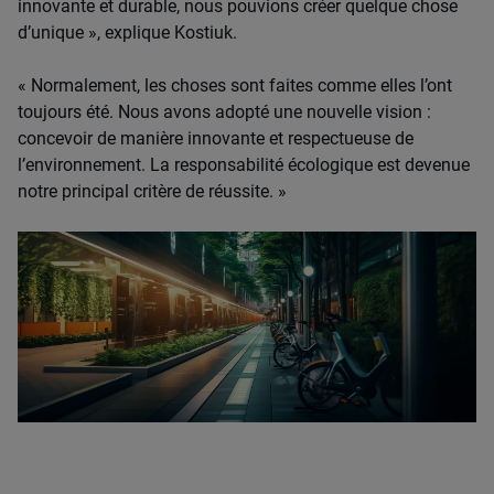
innovante et durable, nous pouvions créer quelque chose
d’unique », explique Kostiuk.
« Normalement, les choses sont faites comme elles l’ont
toujours été. Nous avons adopté une nouvelle vision :
concevoir de manière innovante et respectueuse de
l’environnement. La responsabilité écologique est devenue
notre principal critère de réussite. »