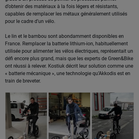
d’obtenir des matériaux à la fois légers et résistants,
capables de remplacer les métaux généralement utilisés
pour le cadre d’un vélo.
Le lin et le bambou sont abondamment disponibles en
France. Remplacer la batterie lithium-ion, habituellement
utilisée pour alimenter les vélos électriques, représentait un
défi encore plus grand, mais que les experts de Green&Bike
ont réussi à relever. Kostiuk décrit leur solution comme une
« batterie mécanique », une technologie qu’Akkodis est en
train de breveter.