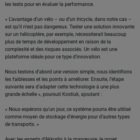
les tests pour en évaluer la performance.
« L’avantage d’un vélo – ou d’un tricycle, dans notre cas –
est qu’il n’est pas dangereux. Tester une solution innovante
sur un hélicoptère, par exemple, nécessiterait beaucoup
plus de temps de développement en raison de la
complexité et des risques associés. Un vélo est une
plateforme idéale pour ce type d’innovation.
Nous testons d’abord une version simple, nous identifions
les faiblesses et les points à améliorer. Ensuite, l’étape
suivante sera d’adapter cette technologie à une plus
grande échelle », poursuit Kostiuk, ajoutant :
« Nous espérons qu’un jour, ce système pourra être utilisé
comme moyen de stockage d’énergie pour d’autres types
de transports. »
Avec les experts d’Akkodis à la manœuvre, le projet