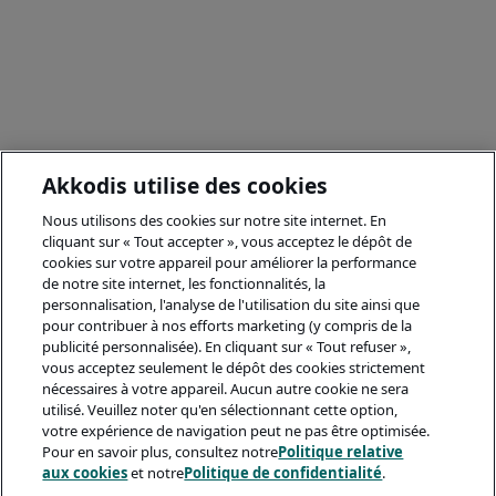
Akkodis utilise des cookies
Nous utilisons des cookies sur notre site internet. En
cliquant sur « Tout accepter », vous acceptez le dépôt de
cookies sur votre appareil pour améliorer la performance
de notre site internet, les fonctionnalités, la
personnalisation, l'analyse de l'utilisation du site ainsi que
pour contribuer à nos efforts marketing (y compris de la
publicité personnalisée). En cliquant sur « Tout refuser »,
vous acceptez seulement le dépôt des cookies strictement
nécessaires à votre appareil. Aucun autre cookie ne sera
utilisé. Veuillez noter qu'en sélectionnant cette option,
votre expérience de navigation peut ne pas être optimisée.
Pour en savoir plus, consultez notre
Politique relative
aux cookies
et notre
Politique de confidentialité
.