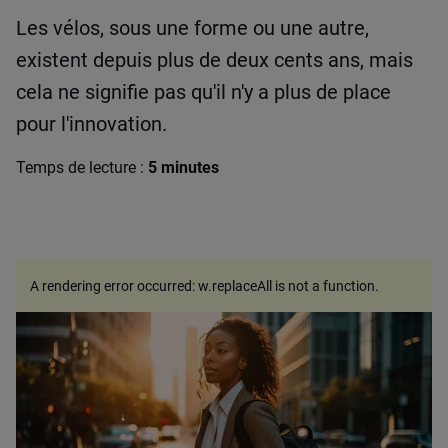
Les vélos, sous une forme ou une autre,
existent depuis plus de deux cents ans, mais
cela ne signifie pas qu'il n'y a plus de place
pour l'innovation.
Temps de lecture :
5 minutes
A rendering error occurred:
w.replaceAll is not a function
.