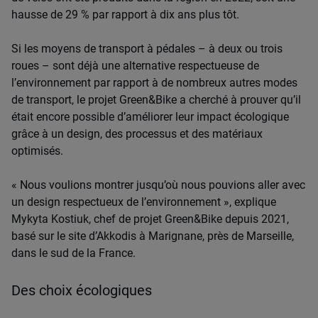
hausse de 29 % par rapport à dix ans plus tôt.
Si les moyens de transport à pédales – à deux ou trois
roues – sont déjà une alternative respectueuse de
l’environnement par rapport à de nombreux autres modes
de transport, le projet Green&Bike a cherché à prouver qu’il
était encore possible d’améliorer leur impact écologique
grâce à un design, des processus et des matériaux
optimisés.
« Nous voulions montrer jusqu’où nous pouvions aller avec
un design respectueux de l’environnement », explique
Mykyta Kostiuk, chef de projet Green&Bike depuis 2021,
basé sur le site d’Akkodis à Marignane, près de Marseille,
dans le sud de la France.
Des choix écologiques