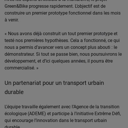
Green&Bike progresse rapidement. L’objectif est de
construire un premier prototype fonctionnel dans les mois
à venir.
« Nous avons déjà construit un tout premier prototype et
testé nos premières hypothèses. Cela a fonctionné, ce qui
nous a permis d’avancer vers un concept plus abouti : le
démonstrateur. Si tout se passe bien, nous poursuivrons le
développement, et d’ici quelques années, il pourra être
commercialisé. »
Un partenariat pour un transport urbain
durable
L’équipe travaille également avec l’Agence de la transition
écologique (ADEME) et participe à l’initiative Extrême Défi,
qui encourage l’innovation dans le transport urbain
durable.