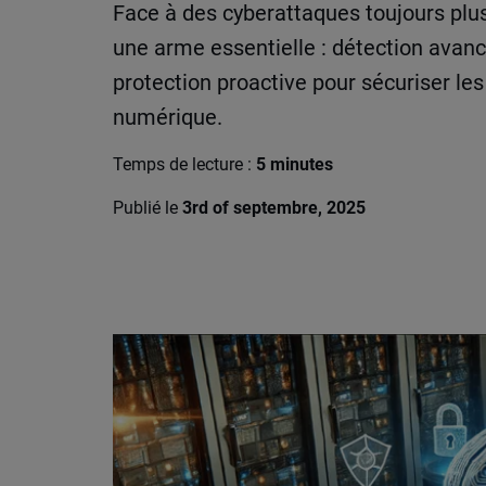
Face à des cyberattaques toujours plus
une arme essentielle : détection avan
protection proactive pour sécuriser les 
numérique.
Temps de lecture :
5 minutes
Publié le
3rd of septembre, 2025