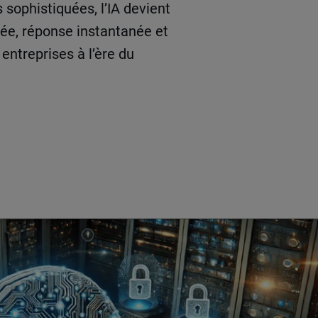
 sophistiquées, l’IA devient
cée, réponse instantanée et
entreprises à l’ère du