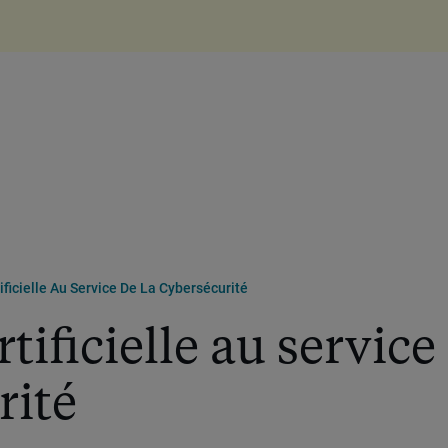
tificielle Au Service De La Cybersécurité
rtificielle au service
rité