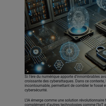
Si l’ère du numérique apporte d’innombrables av
croissante des cyberattaques. Dans ce contexte, l’
incontournable, permettant de combler le fossé e
cybersécurité.
L’IA émerge comme une solution révolutionnaire f
complément d’autres technologies comme l’IoT et