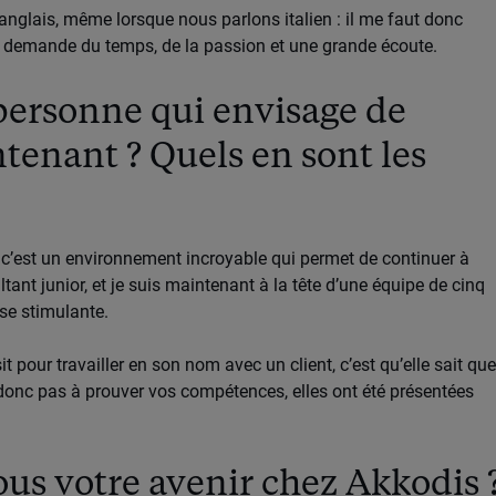
nglais, même lorsque nous parlons italien : il me faut donc
ver demande du temps, de la passion et une grande écoute.
personne qui envisage de
tenant ? Quels en sont les
, c’est un environnement incroyable qui permet de continuer à
ultant junior, et je suis maintenant à la tête d’une équipe de cinq
se stimulante.
 pour travailler en son nom avec un client, c’est qu’elle sait que
donc pas à prouver vos compétences, elles ont été présentées
s votre avenir chez Akkodis 