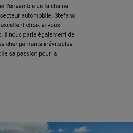
rer l’ensemble de la chaîne
 secteur automobile. Stefano
excellent choix si vous
s. Il nous parle également de
les changements inévitables
oile sa passion pour la