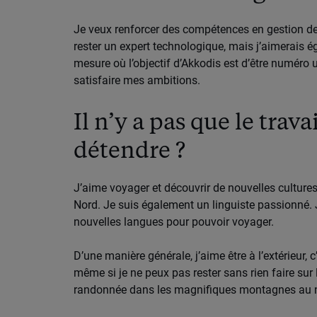
Je veux renforcer des compétences en gestion de 
rester un expert technologique, mais j’aimerai
mesure où l’objectif d’Akkodis est d’être numéro 
satisfaire mes ambitions.
Il n’y a pas que le trav
détendre ?
J’aime voyager et découvrir de nouvelles cultures
Nord. Je suis également un linguiste passionné. J’
nouvelles langues pour pouvoir voyager.
D’une manière générale, j’aime être à l’extérieur, c’
même si je ne peux pas rester sans rien faire sur l
randonnée dans les magnifiques montagnes au n