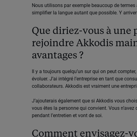
Nous utilisons par exemple beaucoup de termes a
simplifier la langue autant que possible. Y arri
Que diriez-vous à une 
rejoindre Akkodis main
avantages ?
Il y a toujours quelqu’un sur qui on peut compter
évoluer. J’ai intégré l’entreprise en tant que cons
collaborateurs. Akkodis est vraiment une entrepri
J’ajouterais également que si Akkodis vous choisit
vous êtes la personne qui convient. Vous n’avez 
pendant l’entretien et vont de soi.
Comment envisagez-vou