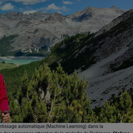
pprentissage automatique (Machine Learning) dans la