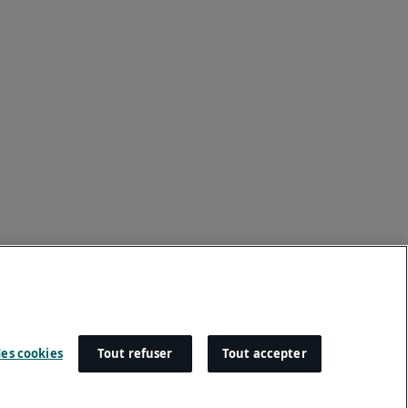
es cookies
Tout refuser
Tout accepter