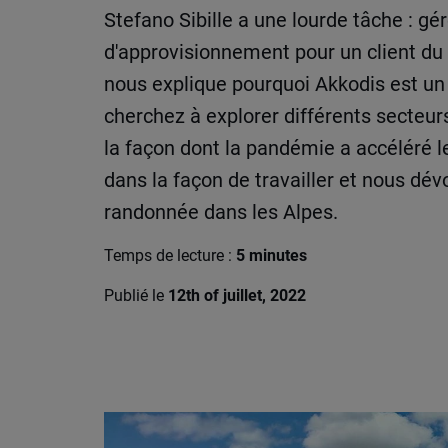
Stefano Sibille a une lourde tâche : gé
d'approvisionnement pour un client du
nous explique pourquoi Akkodis est un 
cherchez à explorer différents secteur
la façon dont la pandémie a accéléré 
dans la façon de travailler et nous dév
randonnée dans les Alpes.
Temps de lecture :
5 minutes
Publié le
12th of juillet, 2022