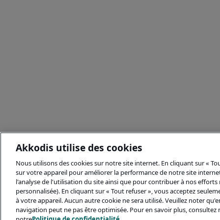
Akkodis utilise des cookies
Nous utilisons des cookies sur notre site internet. En cliquant sur « T
sur votre appareil pour améliorer la performance de notre site internet,
l'analyse de l'utilisation du site ainsi que pour contribuer à nos effort
personnalisée). En cliquant sur « Tout refuser », vous acceptez seulem
à votre appareil. Aucun autre cookie ne sera utilisé. Veuillez noter qu
navigation peut ne pas être optimisée. Pour en savoir plus, consultez 
notre
Politique de confidentialité
.