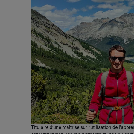
Titulaire d’une maîtrise sur l’utilisation de l’a