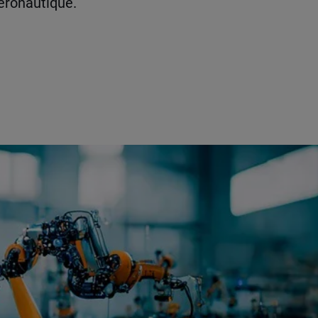
aéronautique.