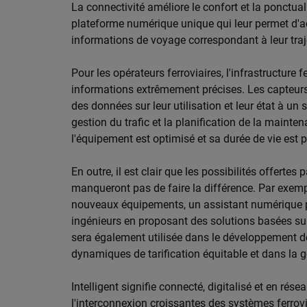
La connectivité améliore le confort et la ponctual
plateforme numérique unique qui leur permet d'accé
informations de voyage correspondant à leur traj
Pour les opérateurs ferroviaires, l'infrastructure 
informations extrêmement précises. Les capteurs
des données sur leur utilisation et leur état à un 
gestion du trafic et la planification de la maint
l'équipement est optimisé et sa durée de vie est 
En outre, il est clair que les possibilités offertes
manqueront pas de faire la différence. Par exem
nouveaux équipements, un assistant numérique pil
ingénieurs en proposant des solutions basées sur
sera également utilisée dans le développement 
dynamiques de tarification équitable et dans la 
Intelligent signifie connecté, digitalisé et en rése
l'interconnexion croissantes des systèmes ferrovi