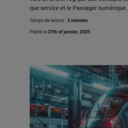
que service et le Passager numérique.
Temps de lecture :
5 minutes
Publié le
27th of janvier, 2025