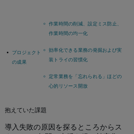
作業時間の削減、設定ミス防止、
作業時間の均一化
効率化できる業務の発掘および実
プロジェクト
装トライの習慣化
の成果
定常業務を「忘れられる」ほどの
心的リソース開放
抱えていた課題
導入失敗の原因を探るところからス