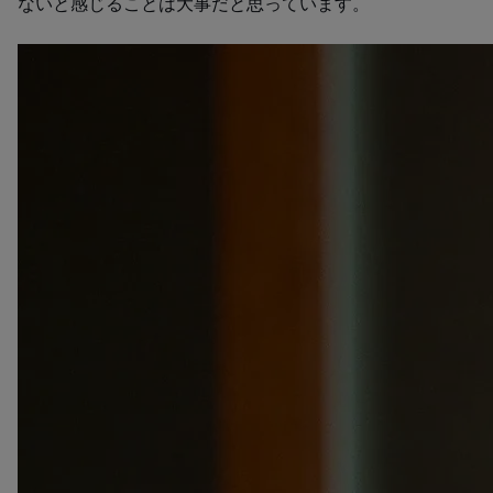
ないと感じることは大事だと思っています。