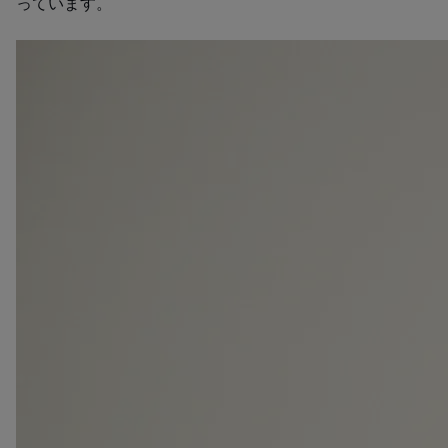
っています。​