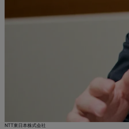
​NTT東日本株式会社​