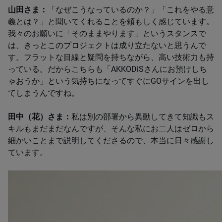
山田さま：
「なぜこうなっているのか？」「これをやる意
義とは？」と聞いてくれることを頼もしく感じています。
我々のお願いに「そのままやります」というスタンスで
は、きっとこのプロジェクトは成り立たないと思うんで
す。フラットな目線と疑問を持ちながら、高い技術力も持
っている。だからこちらも「AKKODiSさんにお預けしち
ゃおうか」という気持ちになってすぐにGOサインを出し
てしまうんですね。
田中（花）さま：
私は別の部署から異動してきて知識もス
キルもまだまだなんですが、そんな私にお二人はゼロから
細かいことまで説明してくださるので、本当に日々感謝し
ています。