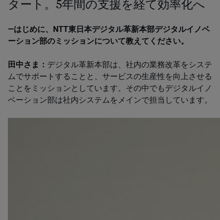
タート。5年間の支援を経て効率化へ
―はじめに、NTT​東日本デジタル革新本部デジタルイノベ
ーション部のミッションについて教えてください。
田中さま：
デジタル革新本部は、社内の業務改革をシステ
ムでサポートすることと、サービスの生産性を向上させる
ことをミッションとしています。その中でもデジタルイノ
ベーション部は社内システムをメインで担当しています。