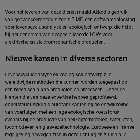
Voor het leveren van deze dienst maakt Akkodis gebruik
van geavanceerde tools zoals EIME, een softwareoplossing
voor levenscyclusanalyse en ecologisch ontwerp, die helpt
bij het genereren van gespecialiseerde LCA's voor
elektrische en elektromechanische producten.
Nieuwe kansen in diverse sectoren
Levenscyclusanalyse en ecologisch ontwerp zijn
wereldwijde methoden die kunnen worden toegepast op
een breed scala aan producten en processen. Onder de
klanten die van deze expertise hebben geprofiteerd,
ondersteunt Akkodis autofabrikanten bij de ontwikkeling
van voertuigen met een lage ecologische voetafdruk,
evenals bij de productie van helikoptermotoren, satellieten,
locomotieven en glasvezeltechnologie. Europese en Franse
regelgeving bewegen zich in deze richting en zullen alle