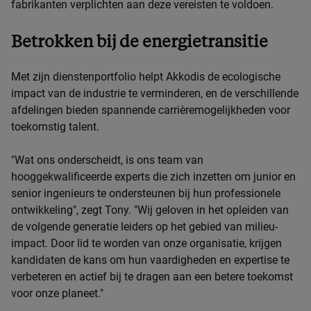
fabrikanten verplichten aan deze vereisten te voldoen.
Betrokken bij de energietransitie
Met zijn dienstenportfolio helpt Akkodis de ecologische
impact van de industrie te verminderen, en de verschillende
afdelingen bieden spannende carrièremogelijkheden voor
toekomstig talent.
"Wat ons onderscheidt, is ons team van
hooggekwalificeerde experts die zich inzetten om junior en
senior ingenieurs te ondersteunen bij hun professionele
ontwikkeling", zegt Tony. "Wij geloven in het opleiden van
de volgende generatie leiders op het gebied van milieu-
impact. Door lid te worden van onze organisatie, krijgen
kandidaten de kans om hun vaardigheden en expertise te
verbeteren en actief bij te dragen aan een betere toekomst
voor onze planeet."