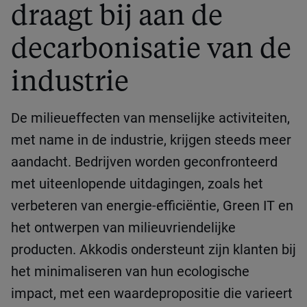
draagt bij aan de
decarbonisatie van de
industrie
De milieueffecten van menselijke activiteiten,
met name in de industrie, krijgen steeds meer
aandacht. Bedrijven worden geconfronteerd
met uiteenlopende uitdagingen, zoals het
verbeteren van energie-efficiëntie, Green IT en
het ontwerpen van milieuvriendelijke
producten. Akkodis ondersteunt zijn klanten bij
het minimaliseren van hun ecologische
impact, met een waardepropositie die varieert