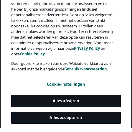
verbeteren, het gebruik van de site te analyseren en te
helpen bij onze marketinginspanningen (inclusief
gepersonaliseerde advertenties). Door op "Alles weigeren"
te klikken, stemt u alleen in met het opslaan van strikt
noodzakelijke cookies op uw systeem. Er zullen geen
andere cookies worden gebruikt. Houd er echter rekening
mee dat het selecteren van deze optie kan resulteren in
een minder geoptimaliseerde browse-ervaring. Voor meer
informatie verwijzen wij u naar onze
Privacy Policy
en
onze
Cookie Policy.
Door gebruik te maken van deze Website verklaart u zich
akkoord met de hier geldende
Gebruiksvoorwaarden.
Cookie-instellingen
Alles afwijzen
Alles accepteren