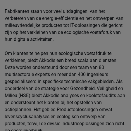
Fabrikanten staan voor veel uitdagingen: van het
verbeteren van de energie-efficiëntie en het ontwerpen van
milieuvriendelijke producten tot IT-oplossingen die gericht
zijn op het verkleinen van de ecologische voetafdruk van
hun digitale activiteiten.
Om klanten te helpen hun ecologische voetafdruk te
verkleinen, biedt Akkodis een breed scala aan diensten.
Deze worden ondersteund door een team van 80
multisectorale experts en meer dan 400 ingenieurs
gespecialiseerd in specifieke technische vakgebieden. Als
onderdeel van de strategie voor Gezondheid, Veiligheid en
Milieu (HSE) biedt Akkodis analyses en koolstofaudits aan
en ondersteunt het klanten bij het opstellen van
actieplannen. Het gebied Productoplossingen omvat
levenscyclusanalyses en ecologisch ontwerp van
producten, terwijl de divisie Industrieoplossingen zich richt
op energieverbruik.