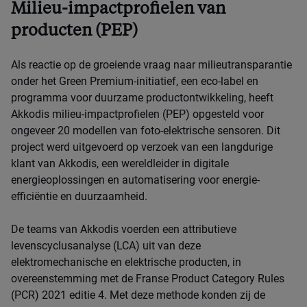
Milieu-impactprofielen van
producten (PEP)
Als reactie op de groeiende vraag naar milieutransparantie
onder het Green Premium-initiatief, een eco-label en
programma voor duurzame productontwikkeling, heeft
Akkodis milieu-impactprofielen (PEP) opgesteld voor
ongeveer 20 modellen van foto-elektrische sensoren. Dit
project werd uitgevoerd op verzoek van een langdurige
klant van Akkodis, een wereldleider in digitale
energieoplossingen en automatisering voor energie-
efficiëntie en duurzaamheid.
De teams van Akkodis voerden een attributieve
levenscyclusanalyse (LCA) uit van deze
elektromechanische en elektrische producten, in
overeenstemming met de Franse Product Category Rules
(PCR) 2021 editie 4. Met deze methode konden zij de