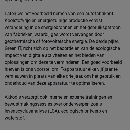
Laten we het voorbeeld nemen van een autofabrikant.
Koolstofvrije en energiezuinige productie vereist
verandering in de energiebronnen en het gebruikspatroon
van fabrieken, waarbij gas wordt vervangen door
geothermische of fotovoltaïsche energie. De derde pijler,
Green IT, richt zich op het beoordelen van de ecologische
impact van digitale activiteiten en het bieden van
oplossingen om deze te verminderen. Een goed voorbeeld
hiervan is ons voorstel om IT-apparatuur elke vijf jaar te
vernieuwen in plaats van elke drie jaar, om het gebruik en
onderhoud van deze apparatuur te optimaliseren.
Akkodis verzorgt ook interne en externe trainingen en
bewustmakingssessies over onderwerpen zoals
levenscyclusanalyse (LCA), ecologisch ontwerp en
waterstof.