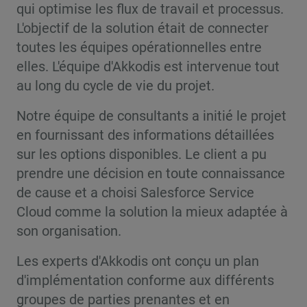
qui optimise les flux de travail et processus.
L'objectif de la solution était de connecter
toutes les équipes opérationnelles entre
elles. L'équipe d'Akkodis est intervenue tout
au long du cycle de vie du projet.
Notre équipe de consultants a initié le projet
en fournissant des informations détaillées
sur les options disponibles. Le client a pu
prendre une décision en toute connaissance
de cause et a choisi Salesforce Service
Cloud comme la solution la mieux adaptée à
son organisation.
Les experts d'Akkodis ont conçu un plan
d'implémentation conforme aux différents
groupes de parties prenantes et en