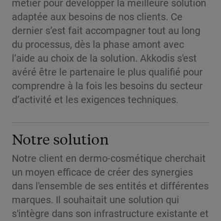
métier pour développer la meilleure solution
adaptée aux besoins de nos clients. Ce
dernier s’est fait accompagner tout au long
du processus, dès la phase amont avec
l’aide au choix de la solution. Akkodis s'est
avéré être le partenaire le plus qualifié pour
comprendre à la fois les besoins du secteur
d’activité et les exigences techniques.
Notre solution
Notre client en dermo-cosmétique cherchait
un moyen efficace de créer des synergies
dans l'ensemble de ses entités et différentes
marques. Il souhaitait une solution qui
s'intègre dans son infrastructure existante et