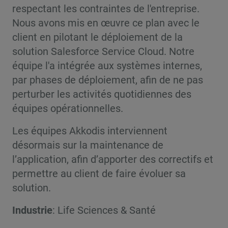
respectant les contraintes de l'entreprise.
Nous avons mis en œuvre ce plan avec le
client en pilotant le déploiement de la
solution Salesforce Service Cloud. Notre
équipe l'a intégrée aux systèmes internes,
par phases de déploiement, afin de ne pas
perturber les activités quotidiennes des
équipes opérationnelles.
Les équipes Akkodis interviennent
désormais sur la maintenance de
l’application, afin d’apporter des correctifs et
permettre au client de faire évoluer sa
solution.
Industrie
: Life Sciences & Santé