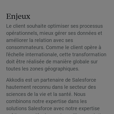
Enjeux
Le client souhaite optimiser ses processus
opérationnels, mieux gérer ses données et
améliorer la relation avec ses
consommateurs. Comme le client opère à
l'échelle internationale, cette transformation
doit être réalisée de manière globale sur
toutes les zones géographiques.
Akkodis est un partenaire de Salesforce
hautement reconnu dans le secteur des
sciences de la vie et la santé. Nous
combinons notre expertise dans les
solutions Salesforce avec notre expertise