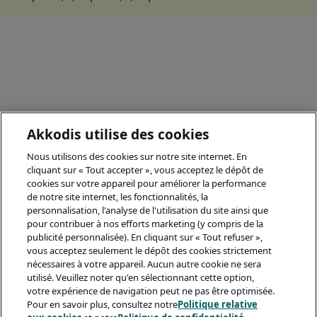
Akkodis utilise des cookies
Nous utilisons des cookies sur notre site internet. En
cliquant sur « Tout accepter », vous acceptez le dépôt de
cookies sur votre appareil pour améliorer la performance
de notre site internet, les fonctionnalités, la
personnalisation, l'analyse de l'utilisation du site ainsi que
pour contribuer à nos efforts marketing (y compris de la
publicité personnalisée). En cliquant sur « Tout refuser »,
vous acceptez seulement le dépôt des cookies strictement
nécessaires à votre appareil. Aucun autre cookie ne sera
utilisé. Veuillez noter qu'en sélectionnant cette option,
votre expérience de navigation peut ne pas être optimisée.
Pour en savoir plus, consultez notre
Politique relative