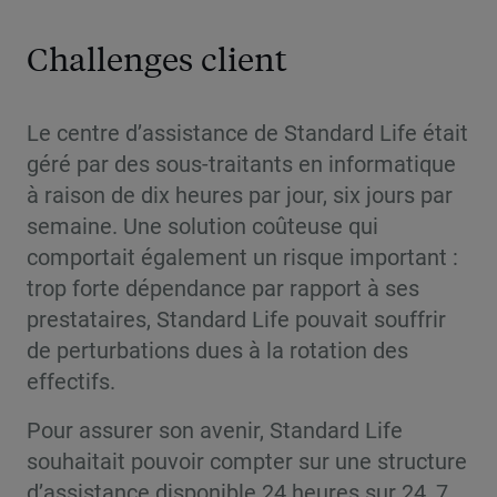
Challenges client
Le centre d’assistance de Standard Life était
géré par des sous-traitants en informatique
à raison de dix heures par jour, six jours par
semaine. Une solution coûteuse qui
comportait également un risque important :
trop forte dépendance par rapport à ses
prestataires, Standard Life pouvait souffrir
de perturbations dues à la rotation des
effectifs.
Pour assurer son avenir, Standard Life
souhaitait pouvoir compter sur une structure
d’assistance disponible 24 heures sur 24, 7