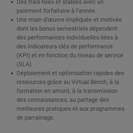
Des frais fixes et stables avec un
paiement forfaitaire à l’année.
Une main d’œuvre impliquée et motivée
dont les bonus semestriels dépendent
des performances individuelles liées à
des indicateurs clés de performance
(KPI) et en fonction du niveau de service
(SLA)
Déploiement et optimisation rapides des
ressources grâce au Virtual Bench, à la
formation en amont, à la transmission
des connaissances, au partage des
meilleures pratiques et aux programmes
de parrainage.