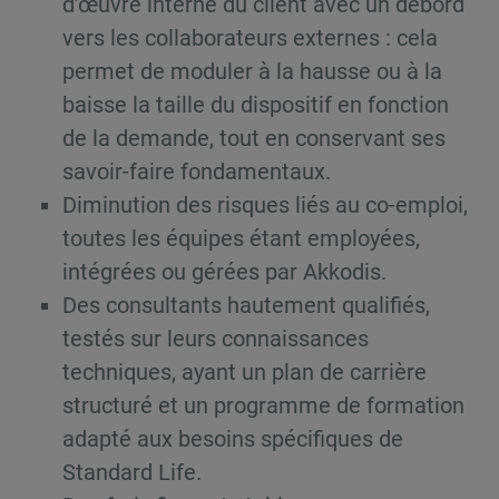
d’œuvre interne du client avec un débord
vers les collaborateurs externes : cela
permet de moduler à la hausse ou à la
baisse la taille du dispositif en fonction
de la demande, tout en conservant ses
savoir-faire fondamentaux.
Diminution des risques liés au co-emploi,
toutes les équipes étant employées,
intégrées ou gérées par Akkodis.
Des consultants hautement qualifiés,
testés sur leurs connaissances
techniques, ayant un plan de carrière
structuré et un programme de formation
adapté aux besoins spécifiques de
Standard Life.