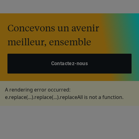
Concevons un avenir
meilleur, ensemble
Contactez-nous
A rendering error occurred:
e.replace(...).replace(...).replaceAll is not a function
.