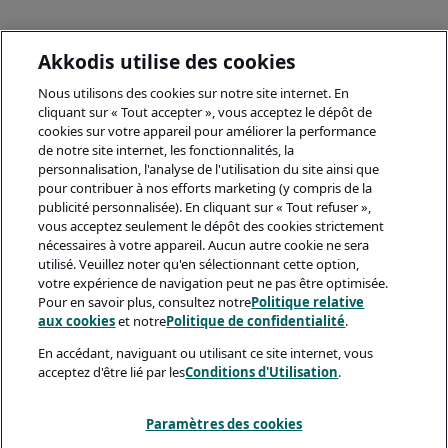
Akkodis utilise des cookies
Nous utilisons des cookies sur notre site internet. En
cliquant sur « Tout accepter », vous acceptez le dépôt de
cookies sur votre appareil pour améliorer la performance
de notre site internet, les fonctionnalités, la
personnalisation, l'analyse de l'utilisation du site ainsi que
pour contribuer à nos efforts marketing (y compris de la
publicité personnalisée). En cliquant sur « Tout refuser »,
vous acceptez seulement le dépôt des cookies strictement
nécessaires à votre appareil. Aucun autre cookie ne sera
utilisé. Veuillez noter qu'en sélectionnant cette option,
votre expérience de navigation peut ne pas être optimisée.
Pour en savoir plus, consultez notre
Politique relative
aux cookies
et notre
Politique de confidentialité
.
En accédant, naviguant ou utilisant ce site internet, vous
acceptez d'être lié par les
Conditions d'Utilisation
.
Paramètres des cookies