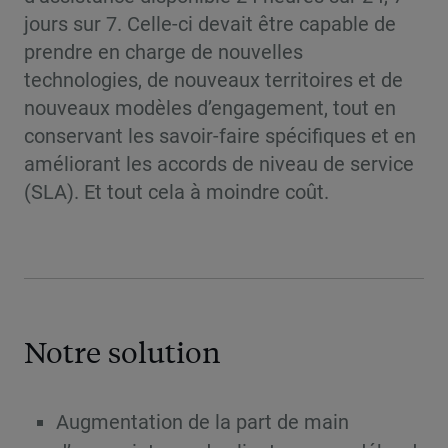
jours sur 7. Celle-ci devait être capable de
prendre en charge de nouvelles
technologies, de nouveaux territoires et de
nouveaux modèles d’engagement, tout en
conservant les savoir-faire spécifiques et en
améliorant les accords de niveau de service
(SLA). Et tout cela à moindre coût.
Notre solution
Augmentation de la part de main