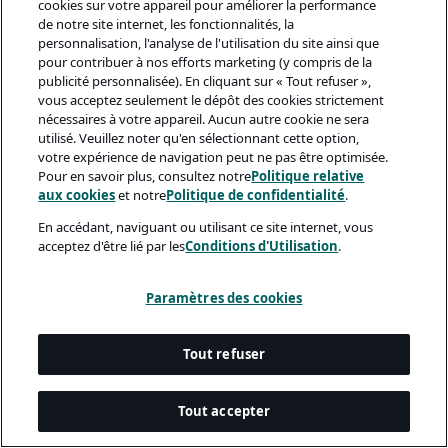
cookies sur votre appareil pour améliorer la performance
de notre site internet, les fonctionnalités, la
personnalisation, l'analyse de l'utilisation du site ainsi que
pour contribuer à nos efforts marketing (y compris de la
publicité personnalisée). En cliquant sur « Tout refuser »,
vous acceptez seulement le dépôt des cookies strictement
nécessaires à votre appareil. Aucun autre cookie ne sera
utilisé. Veuillez noter qu'en sélectionnant cette option,
votre expérience de navigation peut ne pas être optimisée.
Pour en savoir plus, consultez notre
Politique relative
aux cookies
et notre
Politique de confidentialité
.
En accédant, naviguant ou utilisant ce site internet, vous
acceptez d'être lié par les
Conditions d'Utilisation
.
Paramètres des cookies
Tout refuser
Tout accepter