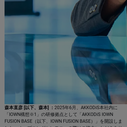
森本直彦 [以下、森本] ：
2025年6月、AKKODiS本社内に
「IOWN構想※1」の研修拠点として「AKKODiS IOWN
FUSION BASE（以下、IOWN FUSION BASE）」を開設しま