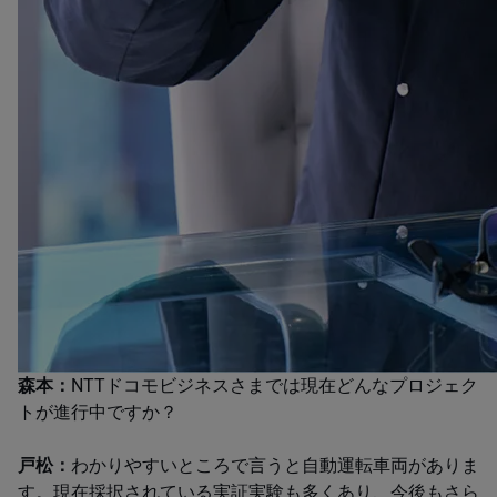
森本：
NTTドコモビジネスさまでは現在どんなプロジェク
トが進行中ですか？
戸松：
わかりやすいところで言うと自動運転車両がありま
す。現在採択されている実証実験も多くあり、今後もさら