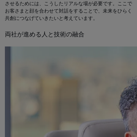
させるためには、こうしたリアルな場が必要です。ここで
お客さまと顔を合わせて対話をすることで、未来をひらく
共創につなげていきたいと考えています。
両社が進める人と技術の融合