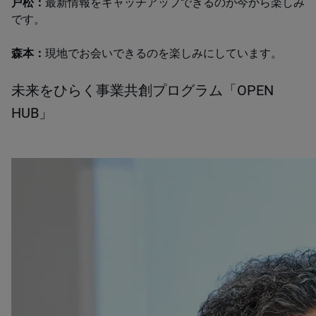
戸松：
最新情報をキャッチアップできるのが今から楽しみ
です。
森本：
現地でお会いできるのを楽しみにしています。
未来をひらく事業共創プログラム「OPEN
HUB」