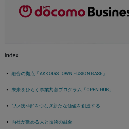
Index
融合の拠点「AKKODiS IOWN FUSION BASE」
未来をひらく事業共創プログラム「OPEN HUB」
“人×技×場”をつなぎ新たな価値を創造する
両社が進める人と技術の融合