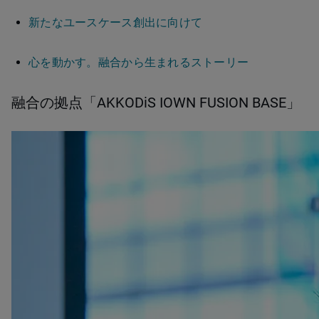
新たなユースケース創出に向けて
心を動かす。融合から生まれるストーリー
融合の拠点「AKKODiS IOWN FUSION BASE」