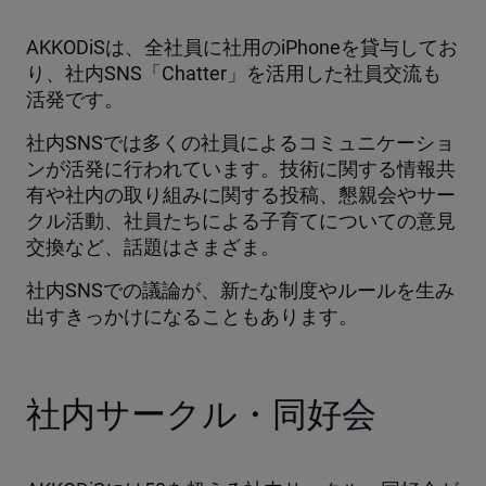
AKKODiSは、全社員に社用のiPhoneを貸与してお
り、社内SNS「Chatter」を活用した社員交流も
活発です。
社内SNSでは多くの社員によるコミュニケーショ
ンが活発に行われています。技術に関する情報共
有や社内の取り組みに関する投稿、懇親会やサー
クル活動、社員たちによる子育てについての意見
交換など、話題はさまざま。
社内SNSでの議論が、新たな制度やルールを生み
出すきっかけになることもあります。
社内サークル・同好会