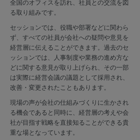
全国のオフィスを訪れ、社員との交流を図
る取り組みです。
セッションでは、役職や部署などに関わら
ず、すべての社員が会社への疑問や意見を
経営層に伝えることができます。過去のセ
ッションでは、人事制度や業務の進め方な
どに関する意見が取り上げられ、その一部
は実際に経営会議の議題として採用され、
改善・変更されたこともあります。
現場の声が会社の仕組みづくりに生かされ
る機会であると同時に、経営層の考えや会
社が目指す戦略を直接知ることができる貴
重な場となっています。