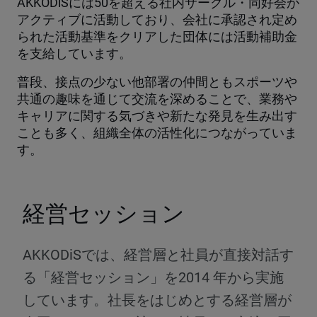
AKKODiSには50を超える社内サークル・同好会が
アクティブに活動しており、会社に承認され定め
られた活動基準をクリアした団体には活動補助金
を支給しています。
普段、接点の少ない他部署の仲間ともスポーツや
共通の趣味を通じて交流を深めることで、業務や
キャリアに関する気づきや新たな発見を生み出す
ことも多く、組織全体の活性化につながっていま
す。
経営セッション
AKKODiSでは、経営層と社員が直接対話す
る「経営セッション」を2014 年から実施
しています。社長をはじめとする経営層が